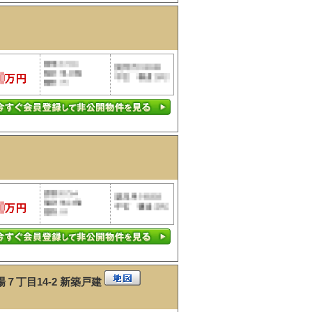
７丁目14-2
新築戸建