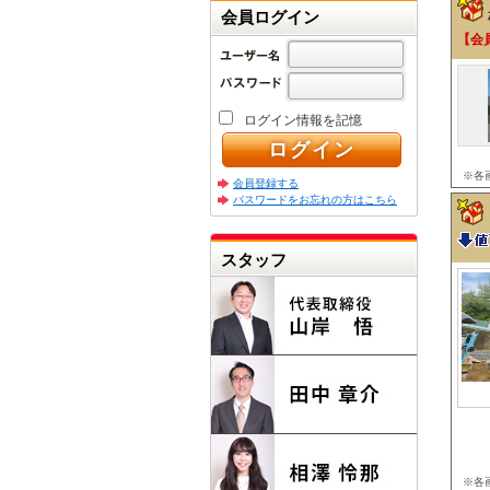
会員ログイン
【会
ログイン情報を記憶
※各
会員登録する
パスワードをお忘れの方はこちら
スタッフ
※各