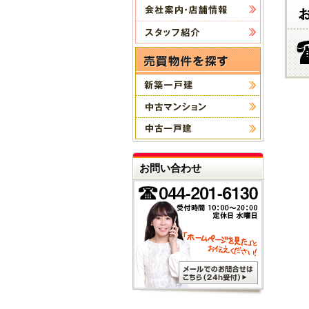
お問い合わせ