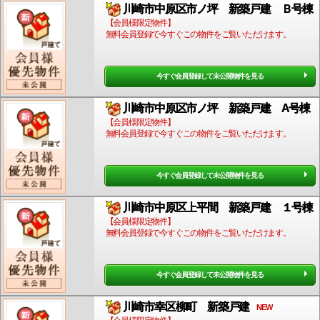
川崎市中原区市ノ坪 新築戸建 Ｂ号棟
【会員様限定物件】
無料会員登録で今すぐこの物件をご覧いただけます。
今すぐ会員登録して未公開物件を見る
川崎市中原区市ノ坪 新築戸建 A号棟
【会員様限定物件】
無料会員登録で今すぐこの物件をご覧いただけます。
今すぐ会員登録して未公開物件を見る
川崎市中原区上平間 新築戸建 １号棟
【会員様限定物件】
無料会員登録で今すぐこの物件をご覧いただけます。
今すぐ会員登録して未公開物件を見る
川崎市幸区柳町 新築戸建
NEW