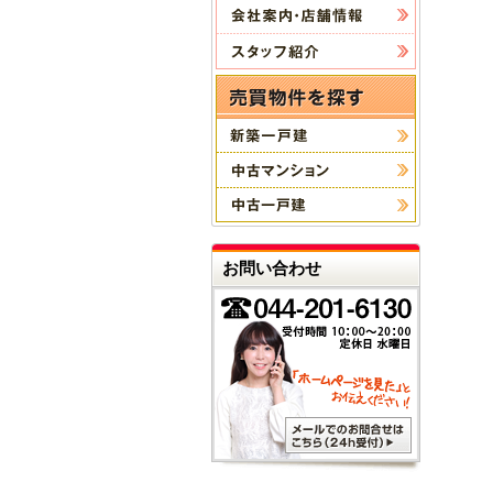
お問い合わせ