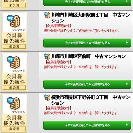
今すぐ会員登録して未公開物件を見る
川崎市川崎区大師駅前１丁目 中古マン
ション
【会員様限定物件】
無料会員登録で今すぐこの物件をご覧いただけます。
今すぐ会員登録して未公開物件を見る
川崎市川崎区宮前町 中古マンション
【会員様限定物件】
無料会員登録で今すぐこの物件をご覧いただけます。
今すぐ会員登録して未公開物件を見る
横浜市鶴見区下野谷町３丁目 中古マン
ション
【会員様限定物件】
無料会員登録で今すぐこの物件をご覧いただけます。
今すぐ会員登録して未公開物件を見る