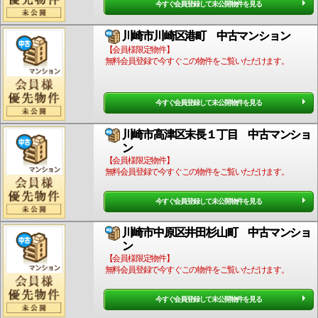
今すぐ会員登録して未公開物件を見る
川崎市川崎区港町 中古マンション
【会員様限定物件】
無料会員登録で今すぐこの物件をご覧いただけます。
今すぐ会員登録して未公開物件を見る
川崎市高津区末長１丁目 中古マンショ
ン
【会員様限定物件】
無料会員登録で今すぐこの物件をご覧いただけます。
今すぐ会員登録して未公開物件を見る
川崎市中原区井田杉山町 中古マンショ
ン
【会員様限定物件】
無料会員登録で今すぐこの物件をご覧いただけます。
今すぐ会員登録して未公開物件を見る