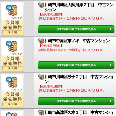
川崎市川崎区大師河原２丁目 中古マン
ション
【会員様限定物件】
無料会員登録で今すぐこの物件をご覧いただけます。
今すぐ会員登録して未公開物件を見る
川崎市中原区市ノ坪 中古マンション
【会員様限定物件】
無料会員登録で今すぐこの物件をご覧いただけます。
今すぐ会員登録して未公開物件を見る
川崎市川崎区砂子２丁目 中古マンショ
ン
【会員様限定物件】
無料会員登録で今すぐこの物件をご覧いただけます。
今すぐ会員登録して未公開物件を見る
川崎市高津区久本１丁目 中古マンショ