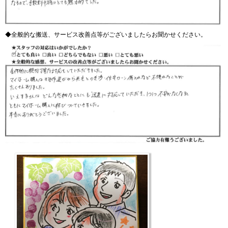
◆全般的な搬送、サービス改善点等がございましたらお聞かせください。