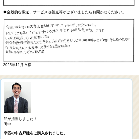
◆全般的な搬送、サービス改善点等がございましたらお聞かせください。
2025年11月 M様
私が担当しました！
田中
幸区の中古戸建をご購入されました。