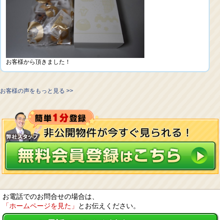
お客様から頂きました！
お客様の声をもっと見る >>
お電話でのお問合せの場合は、
「ホームページを見た」
とお伝えください。