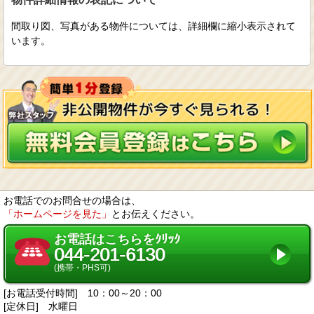
間取り図、写真がある物件については、詳細欄に縮小表示されて
います。
お電話でのお問合せの場合は、
「ホームページを見た」
とお伝えください。
お電話はこちらをｸﾘｯｸ
044-201-6130
(携帯・PHS可)
[お電話受付時間] 10：00～20：00
[定休日] 水曜日