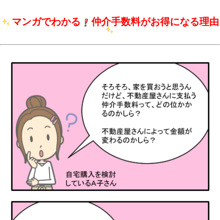
マンガでわかる
仲介手数料がお得になる理由