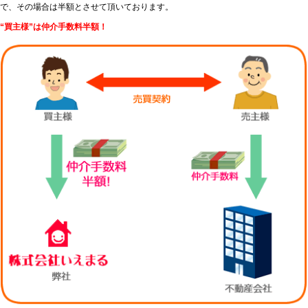
で、その場合は半額とさせて頂いております。
“買主様”は仲介手数料半額！