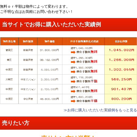
無料ｏｒ半額は物件によって変わります。
ご不明な点はお気軽にお問い合わせ下さい！
当サイトでお得に購入いただいた実績例
≫お得に購入いただいた実績例をもっと見る
売りたい方