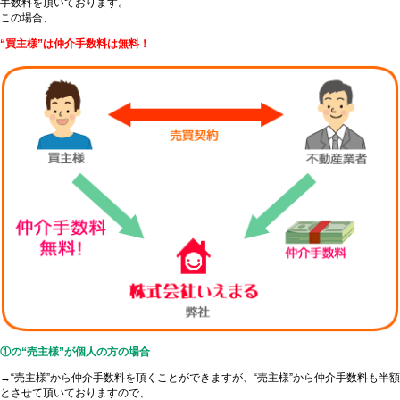
手数料を頂いております。
この場合、
“買主様”は仲介手数料は無料！
①の“売主様”が個人の方の場合
→“売主様”から仲介手数料を頂くことができますが、“売主様”から仲介手数料も半額
とさせて頂いておりますので、