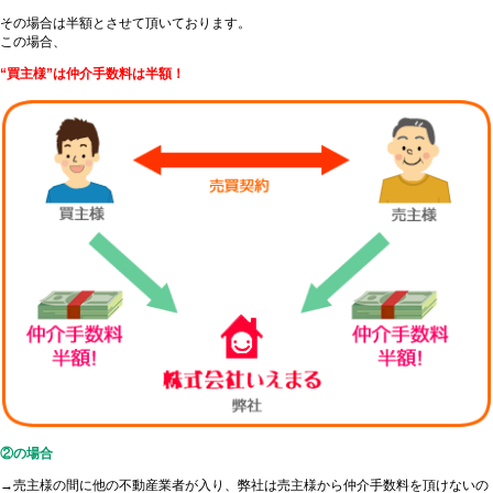
その場合は半額とさせて頂いております。
この場合、
“買主様”は仲介手数料は半額！
②の場合
→売主様の間に他の不動産業者が入り、弊社は売主様から仲介手数料を頂けないの