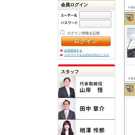
会員ログイン
※各
ログイン情報を記憶
会員登録する
パスワードをお忘れの方はこちら
スタッフ
※各