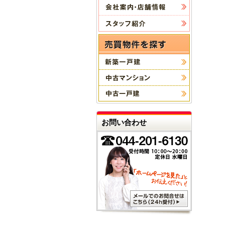
お問い合わせ