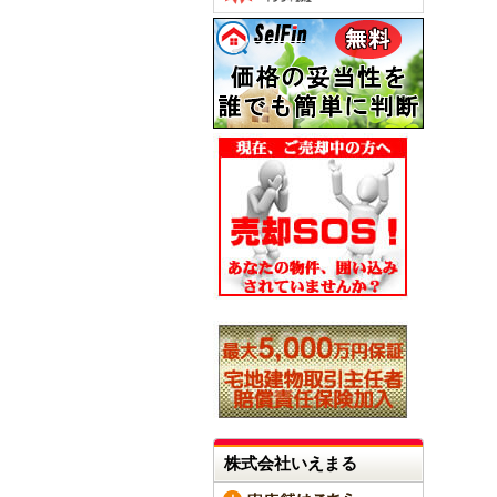
株式会社いえまる