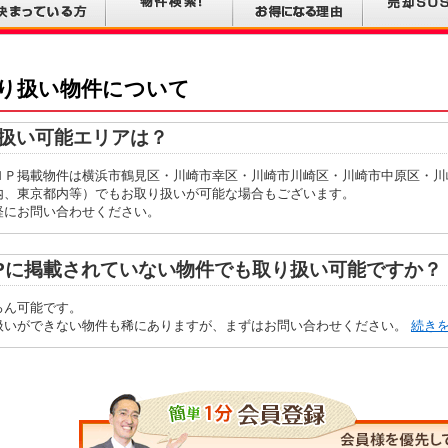
り扱い物件について
扱い可能エリアは？
ＨＰ掲載物件は横浜市鶴見区・川崎市幸区・川崎市川崎区・川崎市中原区・川
内、東京都内等）でもお取り扱いが可能な場合もございます。
軽にお問い合わせください。
Pに掲載されていない物件でも取り扱い可能ですか？
ろん可能です。
扱いができない物件も稀にありますが、まずはお問い合わせください。
続き