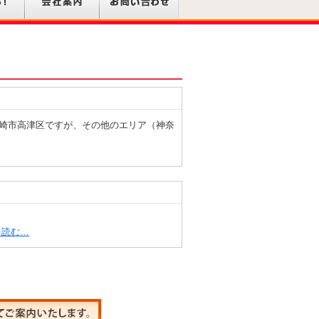
崎市高津区ですが、その他のエリア（神奈
を読む…