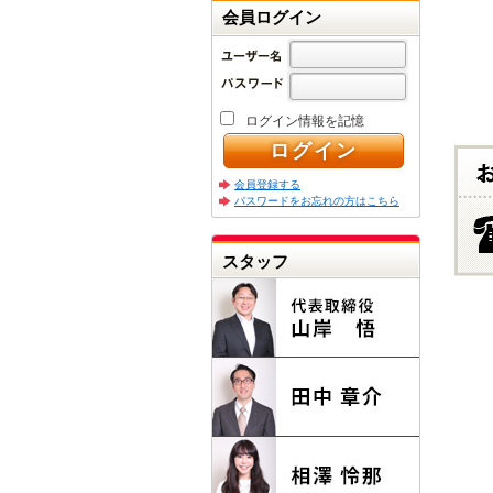
会員ログイン
ログイン情報を記憶
会員登録する
パスワードをお忘れの方はこちら
スタッフ