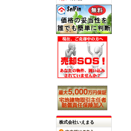
株式会社いえまる