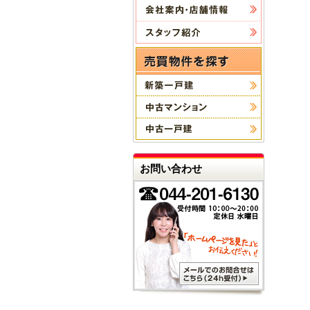
お問い合わせ