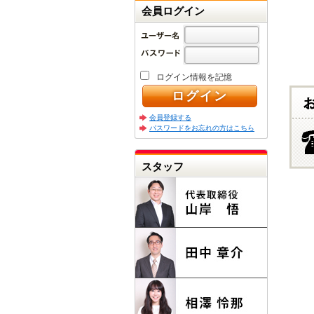
会員ログイン
ログイン情報を記憶
会員登録する
パスワードをお忘れの方はこちら
スタッフ