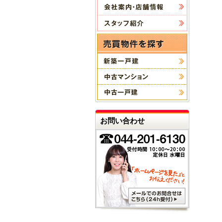
お問い合わせ