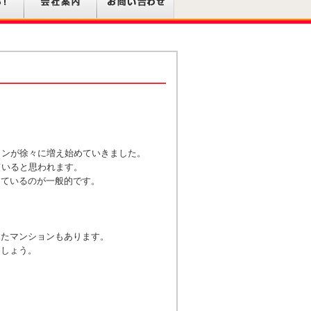
ョンが徐々に増え始めていきました。
ていると思われます。
っているのが一般的です。
したマンションもあります。
ましょう。