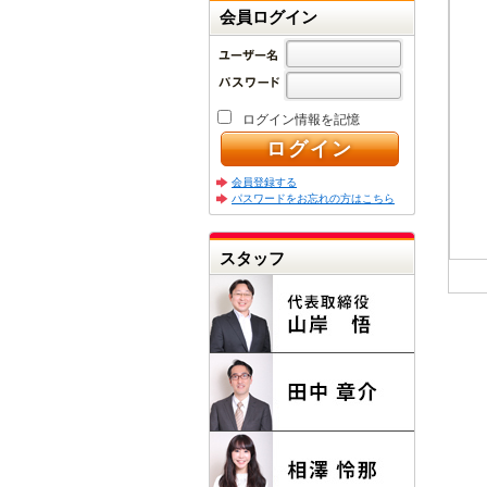
会員ログイン
ログイン情報を記憶
会員登録する
パスワードをお忘れの方はこちら
スタッフ