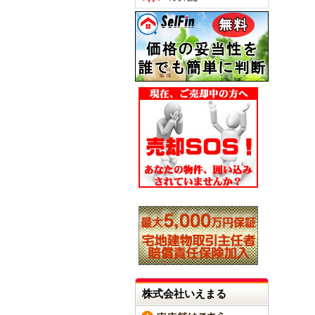
株式会社いえまる