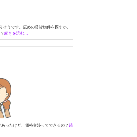
りそうです。広めの賃貸物件を探すか、
か？
続きを読む…
があったけど、価格交渉ってできるの？
続