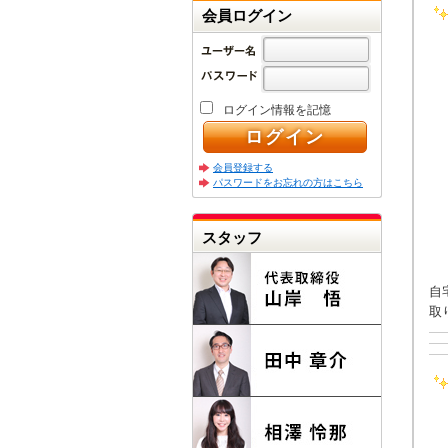
会員ログイン
ログイン情報を記憶
会員登録する
パスワードをお忘れの方はこちら
スタッフ
自
取