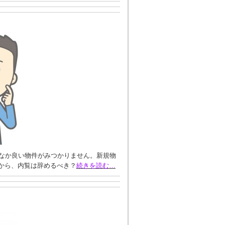
なか良い物件がみつかりません。新規物
いから、内覧は辞めるべき？
続きを読む…