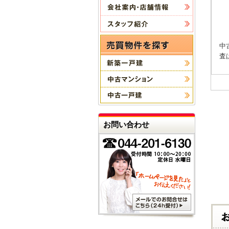
中
査
お問い合わせ