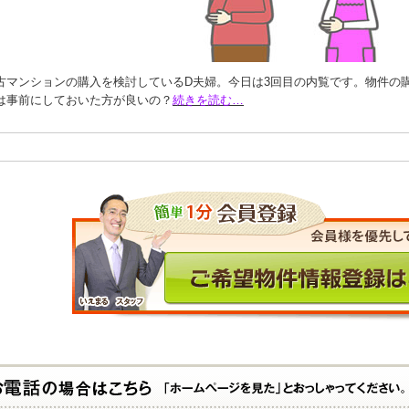
古マンションの購入を検討しているD夫婦。今日は3回目の内覧です。物件の
は事前にしておいた方が良いの？
続きを読む…