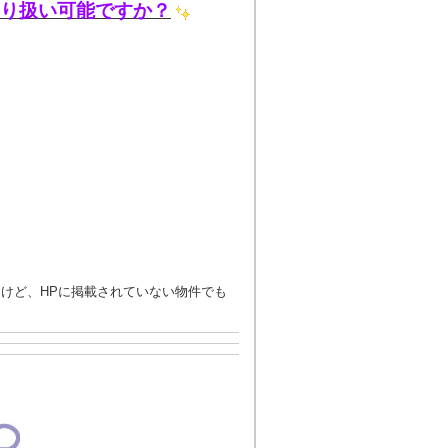
取り扱い可能ですか？
けど、HPに掲載されていない物件でも