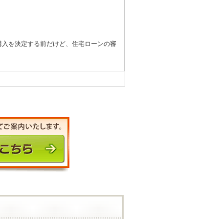
購入を決定する前だけど、住宅ローンの審