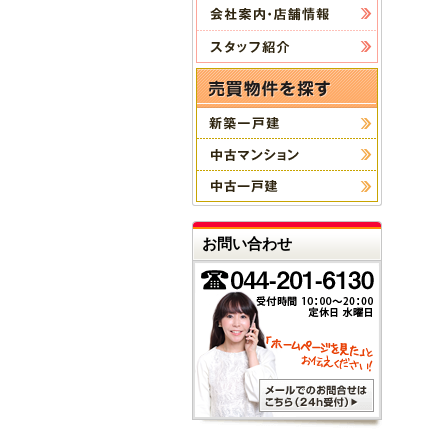
お問い合わせ