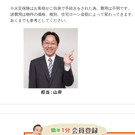
※火災保険はお客様がご自身で手続きをされた為、費用は不明です。
諸費用は物件の価格、種別、住宅ローン金額によって変わってきます
あくまでも参考としてください。