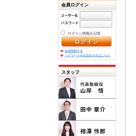
会員ログイン
ログイン情報を記憶
会員登録する
パスワードをお忘れの方はこちら
スタッフ