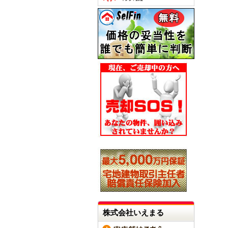
株式会社いえまる