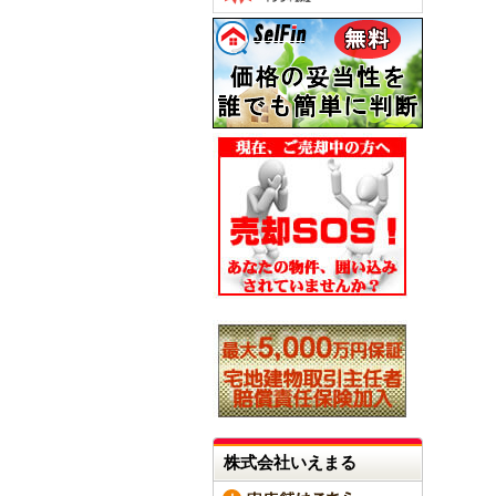
株式会社いえまる