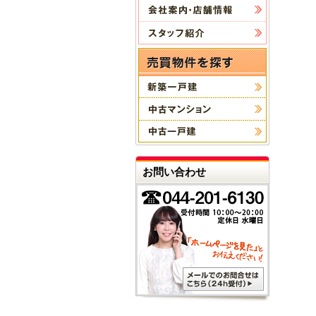
お問い合わせ