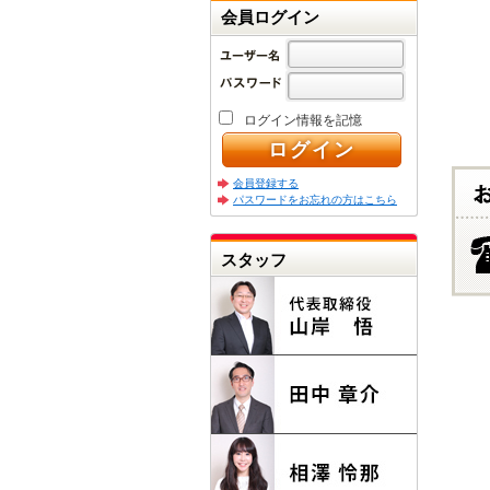
会員ログイン
ログイン情報を記憶
会員登録する
パスワードをお忘れの方はこちら
スタッフ