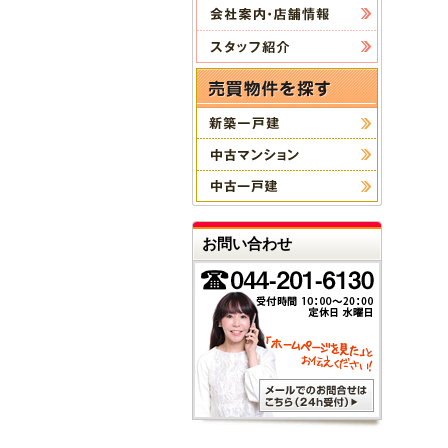
お問い合わせ