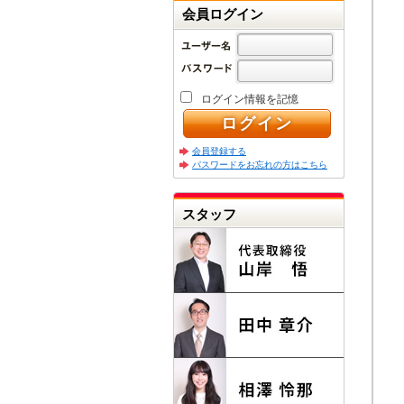
会員ログイン
ログイン情報を記憶
会員登録する
パスワードをお忘れの方はこちら
スタッフ