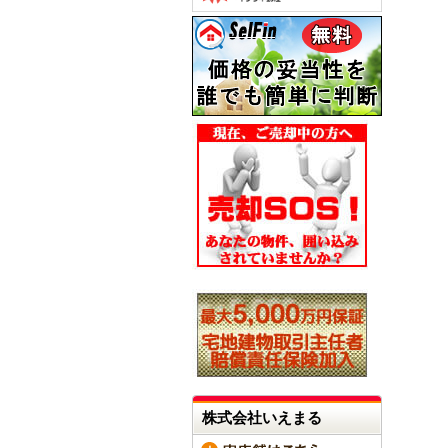
株式会社いえまる