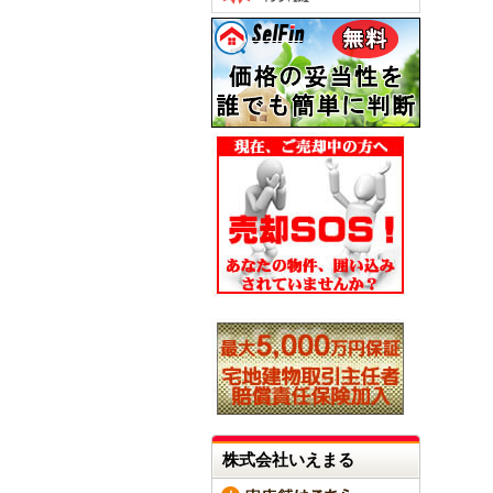
株式会社いえまる