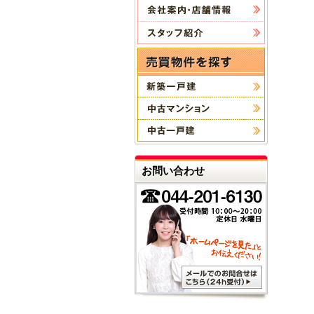
お問い合わせ