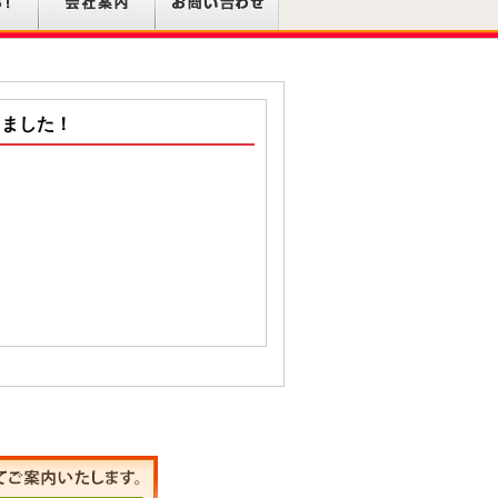
しました！