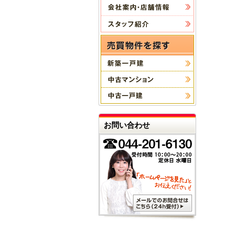
お問い合わせ