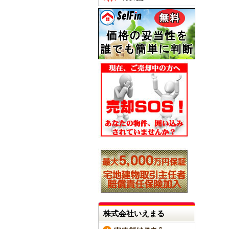
株式会社いえまる