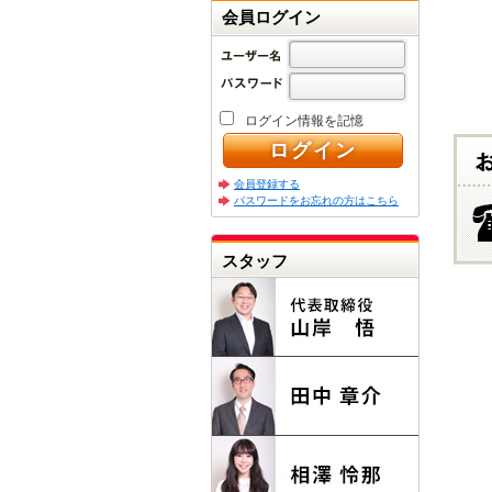
会員ログイン
ログイン情報を記憶
会員登録する
パスワードをお忘れの方はこちら
スタッフ