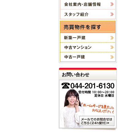
お問い合わせ