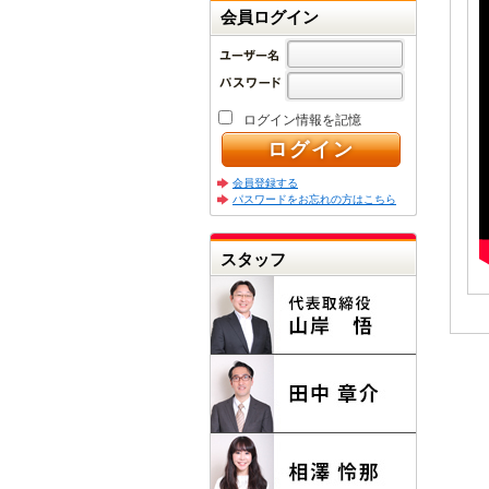
会員ログイン
ログイン情報を記憶
会員登録する
パスワードをお忘れの方はこちら
スタッフ