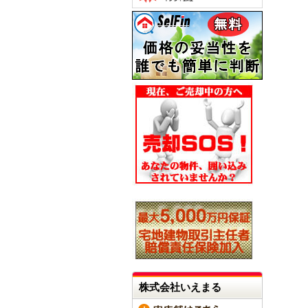
株式会社いえまる