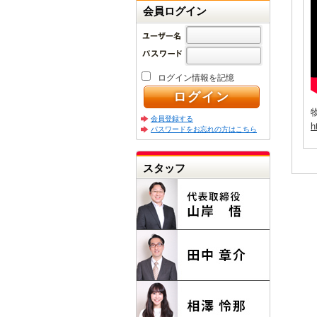
会員ログイン
ログイン情報を記憶
会員登録する
h
パスワードをお忘れの方はこちら
スタッフ