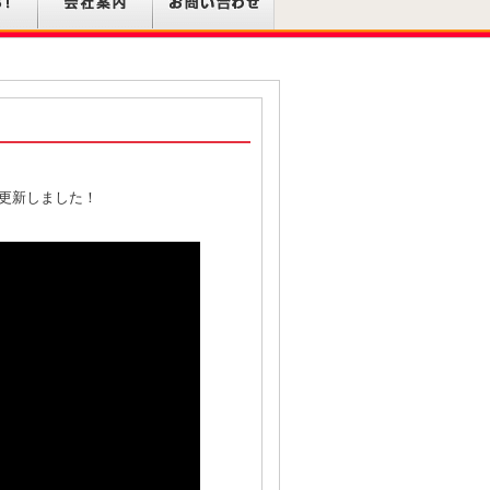
更新しました！