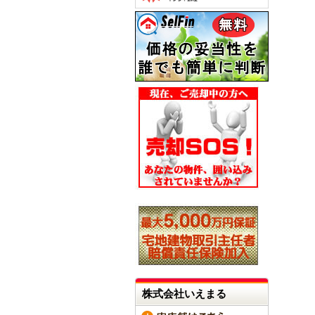
株式会社いえまる