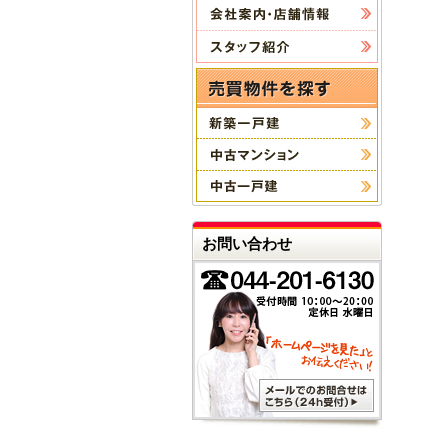
お問い合わせ