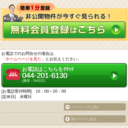
お電話でのお問合せの場合は、
「ホームページを見た」
とお伝えください。
お電話はこちらをｸﾘｯｸ
044-201-6130
(携帯・PHS可)
[お電話受付時間] 10：00～20：00
[定休日] 水曜日
ページトップに戻る
前のページに戻る