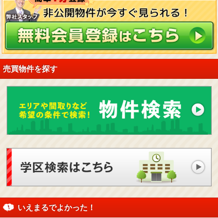
売買物件を探す
いえまるでよかった！