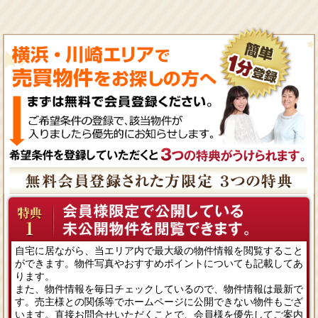
自宅に居ながら、当エリア内で最大級の物件情報を閲覧すること
ができます。物件写真やおすすめポイントについても記載してあ
ります。
また、物件情報を毎日チェックしているので、物件情報は最新で
す。売主様との関係等でホームページに公開できない物件もござ
います。直接お問合せいただくことで、会員様を優先してご案内