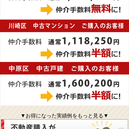
▼お得になった実績例をもっと見る▼