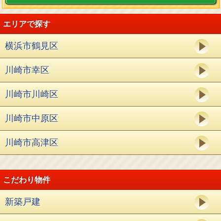
エリアで探す
横浜市鶴見区
川崎市幸区
川崎市川崎区
川崎市中原区
川崎市高津区
こだわり物件
新築戸建