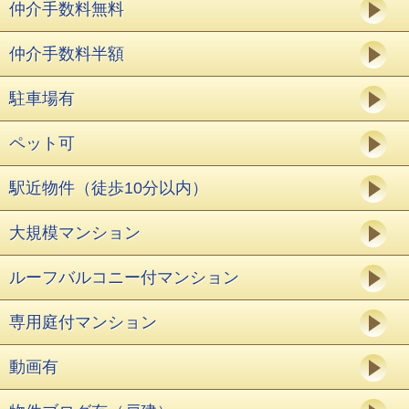
仲介手数料無料
仲介手数料半額
駐車場有
ペット可
駅近物件（徒歩10分以内）
大規模マンション
ルーフバルコニー付マンション
専用庭付マンション
動画有